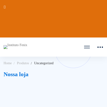
Home
Produtos
Uncategorized
Nossa loja