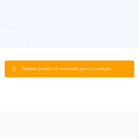
Nenhum produto foi encontrado para a sua seleção.