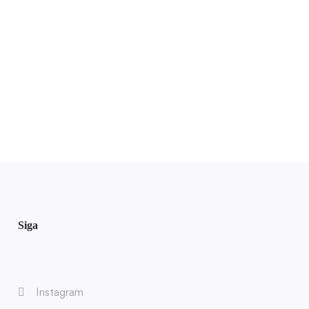
Siga
Instagram