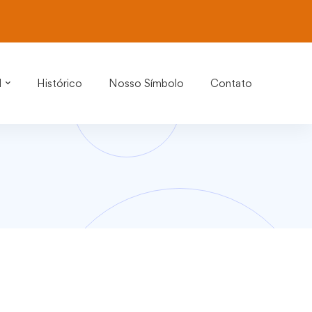
l
Histórico
Nosso Símbolo
Contato