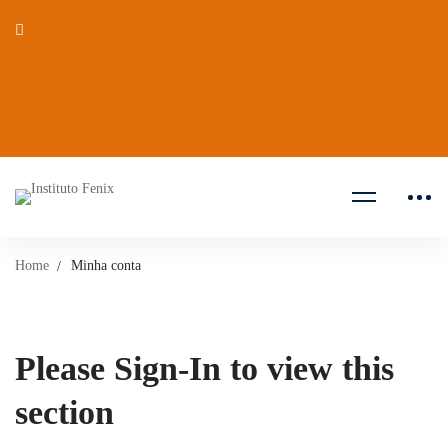
Home
Minha conta
Please Sign-In to view this
section