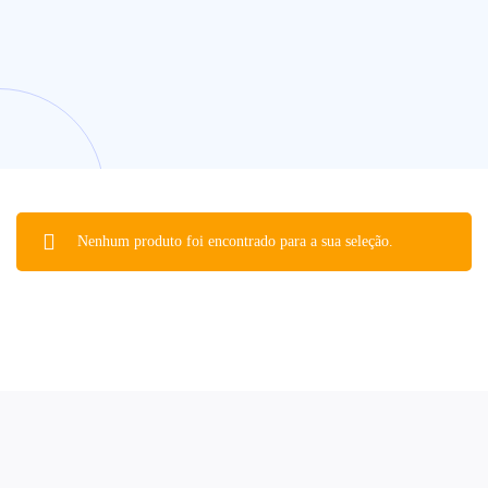
Nenhum produto foi encontrado para a sua seleção.