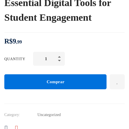
Essential Digital Tools for
Student Engagement
R$
9
,99
QUANTITY
Comprar
Category:
Uncategorized