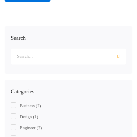
Search
Categories
Business
(2)
Design
(1)
Engineer
(2)