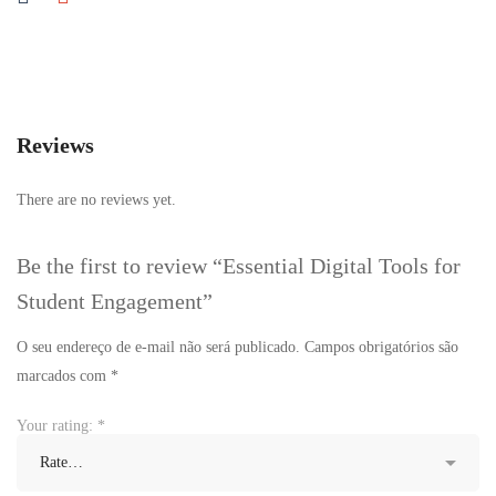
Reviews
There are no reviews yet.
Be the first to review “Essential Digital Tools for
Student Engagement”
O seu endereço de e-mail não será publicado.
Campos obrigatórios são
marcados com
*
Your rating:
*