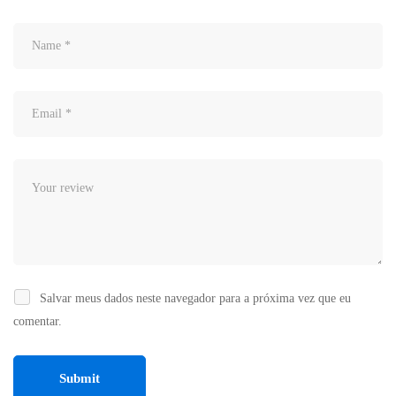
Salvar meus dados neste navegador para a próxima vez que eu
comentar.