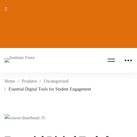
Home
Produtos
Uncategorized
Essential Digital Tools for Student Engagement