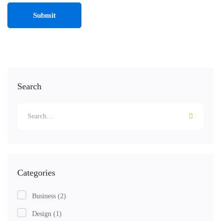
Search
Categories
Business
(2)
Design
(1)