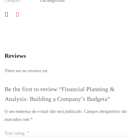
Category:
Uncategorized
Reviews
There are no reviews yet.
Be the first to review “Financial Planning &
Analysis: Building a Company’s Budgeta”
O seu endereço de e-mail não será publicado.
Campos obrigatórios são
marcados com
*
Your rating:
*