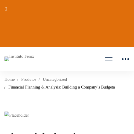
Home
Produtos
Uncategorized
Financial Planning & Analysis: Building a Company’s Budgeta