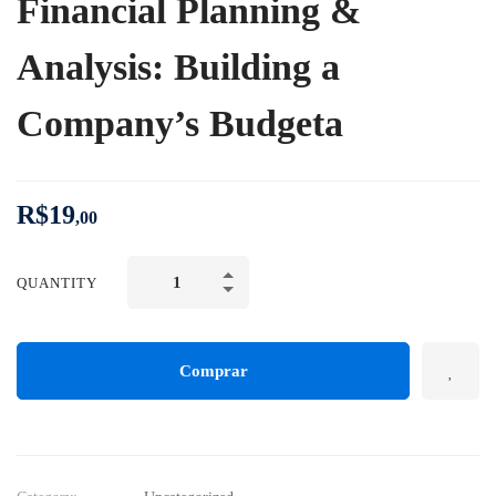
Financial Planning &
Analysis: Building a
Company’s Budgeta
R$
19
,00
QUANTITY
Comprar