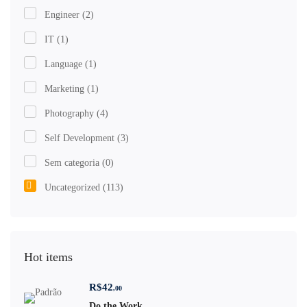
Engineer
(2)
IT
(1)
Language
(1)
Marketing
(1)
Photography
(4)
Self Development
(3)
Sem categoria
(0)
Uncategorized
(113)
Hot items
R$
42
,00
Do the Work