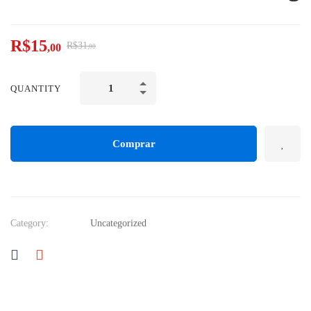
R$
15
R$
31
,00
,00
QUANTITY
Comprar
Category:
Uncategorized