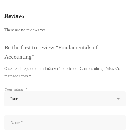
Reviews
There are no reviews yet.
Be the first to review “Fundamentals of
Accounting”
O seu endereço de e-mail não será publicado.
Campos obrigatórios são
marcados com
*
Your rating:
*