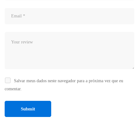
Salvar meus dados neste navegador para a próxima vez que eu
comentar.