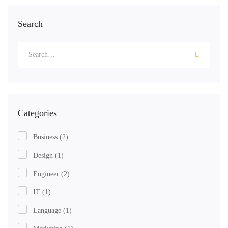
Search
Categories
Business
(2)
Design
(1)
Engineer
(2)
IT
(1)
Language
(1)