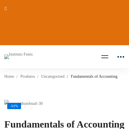
Home
Produtos
Uncategorized
Fundamentals of Accounting
-52%
Fundamentals of Accounting