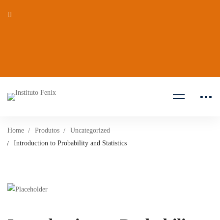
Home
Produtos
Uncategorized
Introduction to Probability and Statistics