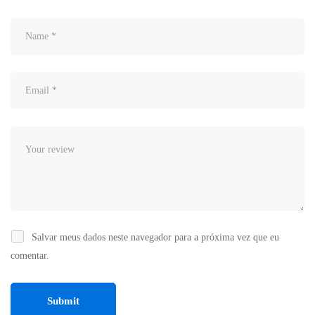
Salvar meus dados neste navegador para a próxima vez que eu
comentar.