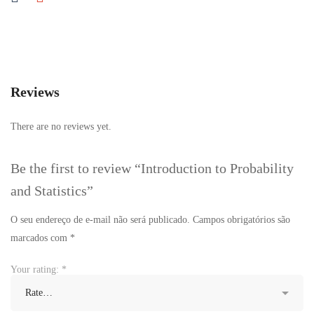
Reviews
There are no reviews yet.
Be the first to review “Introduction to Probability
and Statistics”
O seu endereço de e-mail não será publicado.
Campos obrigatórios são
marcados com
*
Your rating:
*