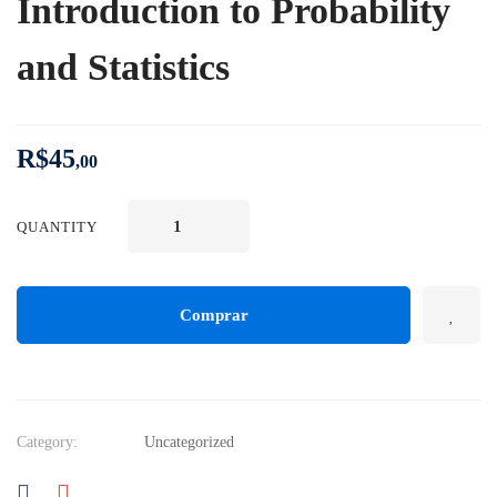
Introduction to Probability
and Statistics
R$
45
,00
QUANTITY
Comprar
Category:
Uncategorized