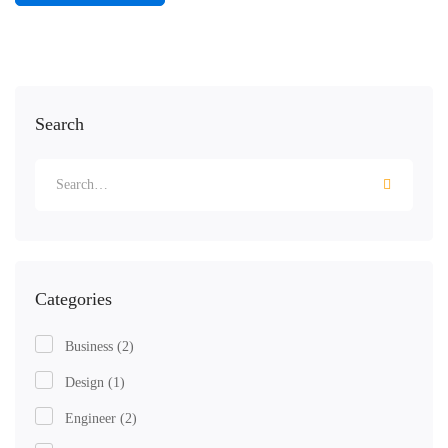
Search
Categories
Business
(2)
Design
(1)
Engineer
(2)