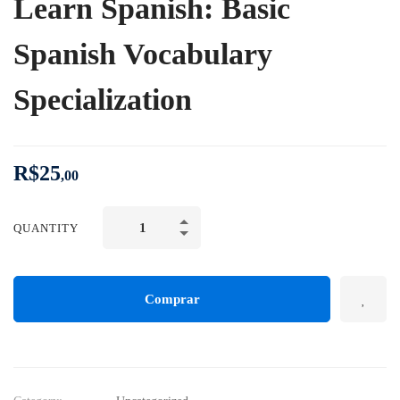
Learn Spanish: Basic
Spanish Vocabulary
Specialization
R$
25
,00
QUANTITY
Comprar