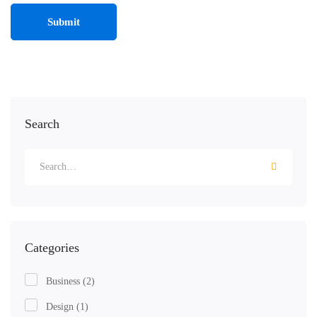
Search
Categories
Business
(2)
Design
(1)