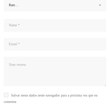
Salvar meus dados neste navegador para a próxima vez que eu
comentar.