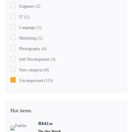
Engineer
(2)
IT
(1)
Language
(1)
Marketing
(1)
Photography
(4)
Self Development
(3)
Sem categoria
(0)
Uncategorized
(113)
Hot items
R$
42
,00
Do the Work