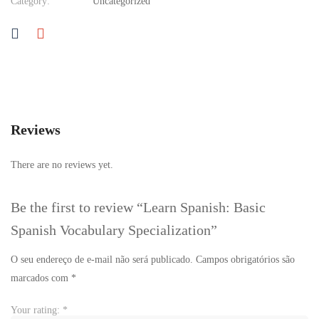
Category:
Uncategorized
Reviews
There are no reviews yet.
Be the first to review “Learn Spanish: Basic
Spanish Vocabulary Specialization”
O seu endereço de e-mail não será publicado.
Campos obrigatórios são
marcados com
*
Your rating:
*