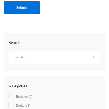
Search
Categories
Business
(2)
Design
(1)