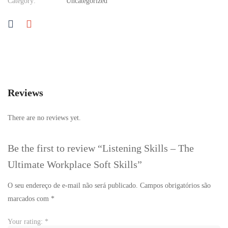
Category:
Uncategorized
Reviews
There are no reviews yet.
Be the first to review “Listening Skills – The
Ultimate Workplace Soft Skills”
O seu endereço de e-mail não será publicado.
Campos obrigatórios são
marcados com
*
Your rating:
*