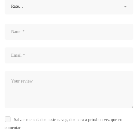
Salvar meus dados neste navegador para a próxima vez que eu
comentar.