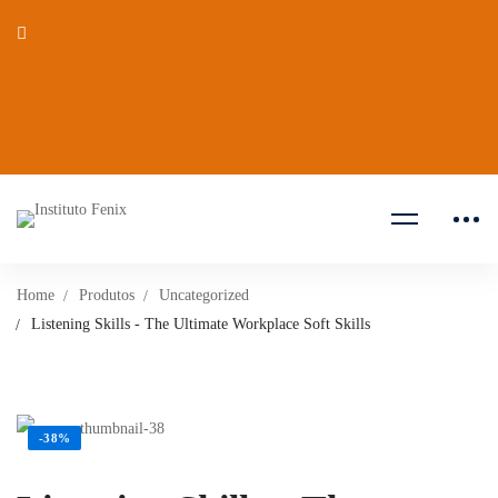
Home
Produtos
Uncategorized
Listening Skills - The Ultimate Workplace Soft Skills
-38%