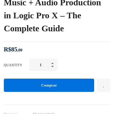
Music + Audio Production
in Logic Pro X – The
Complete Guide
R$
85
,00
QUANTITY
Comprar