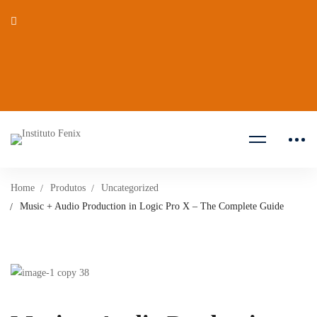
Home
Produtos
Uncategorized
Music + Audio Production in Logic Pro X – The Complete Guide