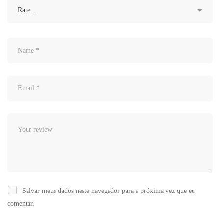
Salvar meus dados neste navegador para a próxima vez que eu
comentar.