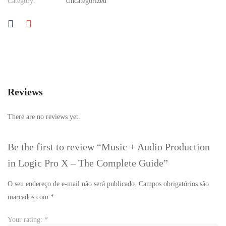
Category:
Uncategorized
Reviews
There are no reviews yet.
Be the first to review “Music + Audio Production
in Logic Pro X – The Complete Guide”
O seu endereço de e-mail não será publicado.
Campos obrigatórios são
marcados com
*
Your rating:
*