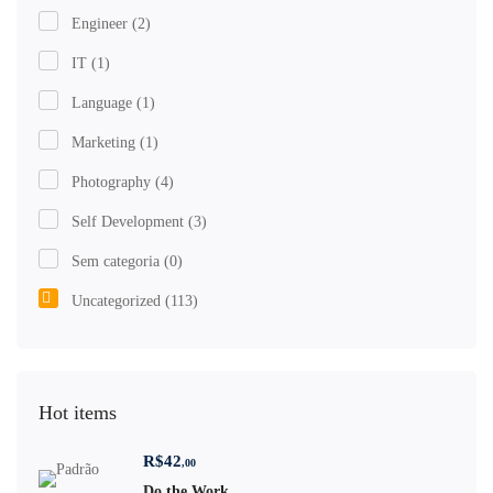
Engineer
(2)
IT
(1)
Language
(1)
Marketing
(1)
Photography
(4)
Self Development
(3)
Sem categoria
(0)
Uncategorized
(113)
Hot items
R$
42
,00
Do the Work