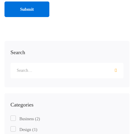
Search
Categories
Business
(2)
Design
(1)