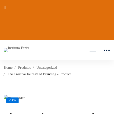
Home
Produtos
Uncategorized
The Creative Journey of Branding - Product
-34%