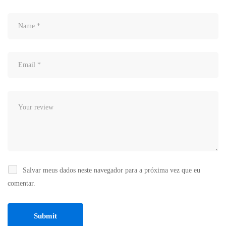
Salvar meus dados neste navegador para a próxima vez que eu
comentar.