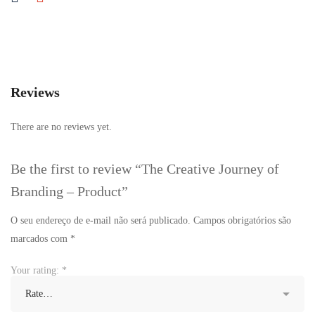
Reviews
There are no reviews yet.
Be the first to review “The Creative Journey of
Branding – Product”
O seu endereço de e-mail não será publicado.
Campos obrigatórios são
marcados com
*
Your rating:
*