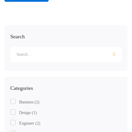
Search
Categories
Business
(2)
Design
(1)
Engineer
(2)