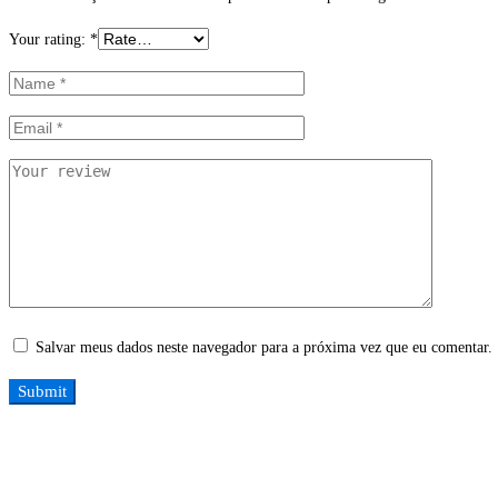
Your rating:
*
Salvar meus dados neste navegador para a próxima vez que eu comentar.