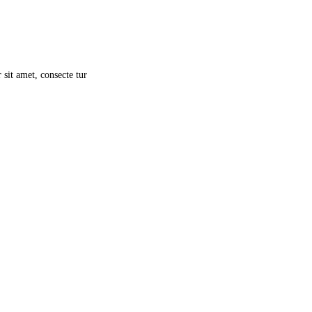
r sit amet, consecte tur