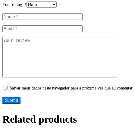
Your rating:
*
Salvar meus dados neste navegador para a próxima vez que eu comentar.
Related products