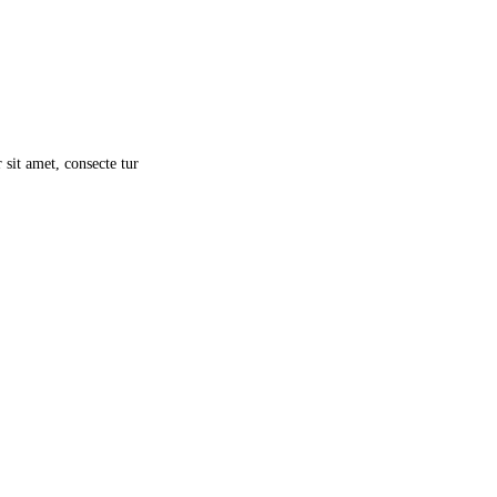
r sit amet, consecte tur