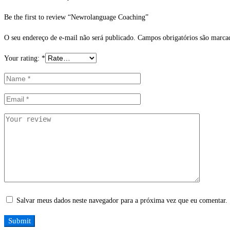
Be the first to review “Newrolanguage Coaching”
O seu endereço de e-mail não será publicado.
Campos obrigatórios são marc
Your rating:
*
Salvar meus dados neste navegador para a próxima vez que eu comentar.