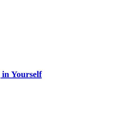
 in Yourself